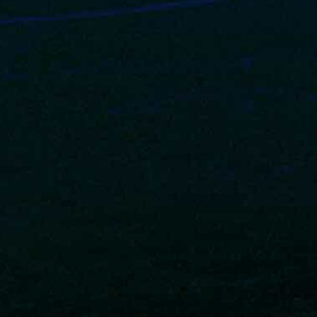
下，唯有不断加大对运营
三大原则
企业营销型网站建设当中
网站是否能够发挥出应有
作之前，都需要确定其主