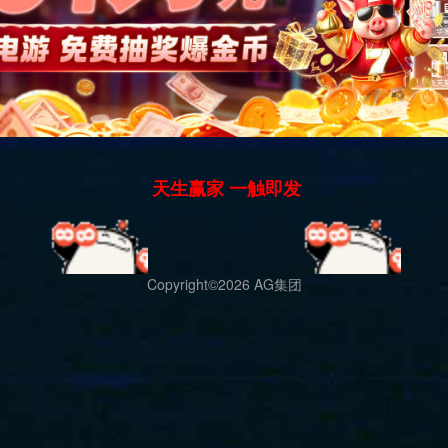
(Vv1.0.6是当下苹果IOS、安
APP(53.36M),电子足球数据
2024-10-22
下载下载安装量达12504人次,
喜欢的APP软件;
为月日的无症状感染者转确
利记娱乐Android5.0.x以上,利
是当下苹果IOS、安卓版流行速度快的
宝数据精确及时,利记娱乐APPv1
2024-10-11
11248人次,利记娱乐手机最新版
浅谈APP应用运营推广当中
随着移动互联网的不断发展，各
术越来越多，企业在进行APP