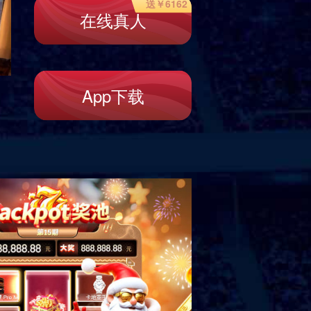
主页
>
新闻动态
>
行业新闻
运动员的日常状态
记娱乐手机推荐下载(Vv8.2.1
APP(56.72M),安卓
乐APP新版本下载下载安装量
新版深受大家喜欢的APP软
利记娱乐稳赢版APP下载