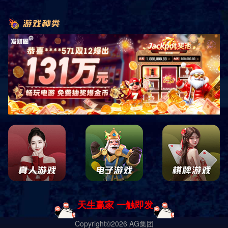
备案号：
ICP备35527913号-2
SiteMap
Copyright © 2002-2024 版权所有
网站首页