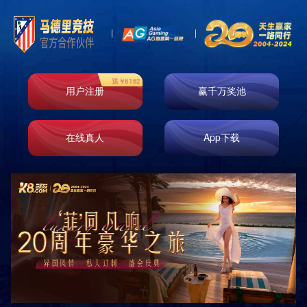
案例展示一
案例展示二
案例展示三
案例展示四