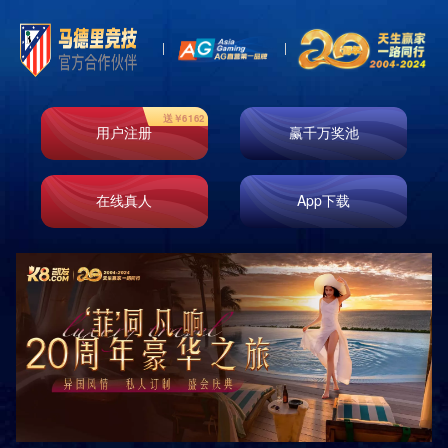
案例展示一
案例展示二
案例展示三
案例展示四